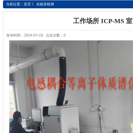
当前位置：
首页
》
实验室检测
工作场所 ICP-MS 室
发布时间：2024-07-19 点击次数：0