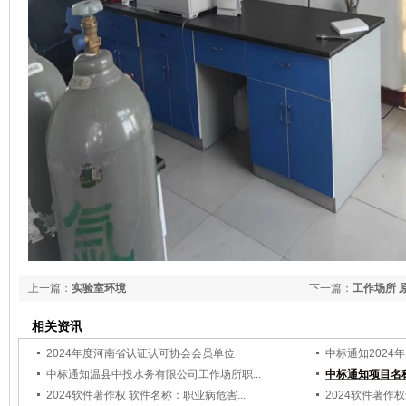
上一篇：
实验室环境
下一篇：
工作场所 
相关资讯
2024年度河南省认证认可协会会员单位
中标通知2024
中标通知温县中投水务有限公司工作场所职...
中标通知项目名称
2024软件著作权 软件名称：职业病危害...
2024软件著作