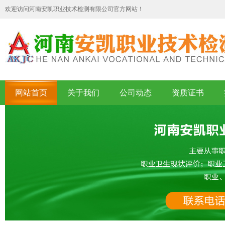
欢迎访问河南安凯职业技术检测有限公司官方网站！
网站首页
关于我们
公司动态
资质证书