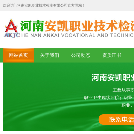
欢迎访问河南安凯职业技术检测有限公司官方网站！
网站首页
关于我们
公司动态
资质证书