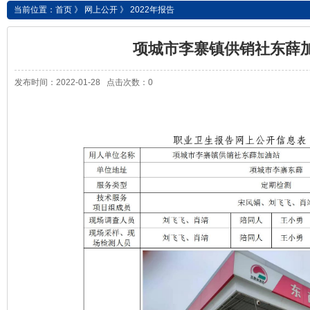
当前位置：
首页
》
网上公开
》
2022年报告
项城市李寨镇供销社东薛
发布时间：2022-01-28 点击次数：0