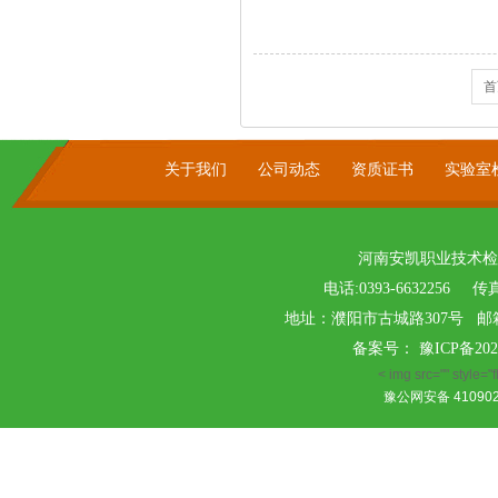
首
关于我们
公司动态
资质证书
实验室
河南安凯职业技术检
电话:0393-6632256 传真
地址：濮阳市古城路307号 邮箱：ak
备案号：
豫ICP备202
< img src="" style="fl
豫公网安备 410902