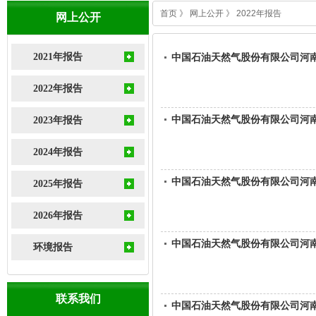
首页
》
网上公开
》
2022年报告
网上公开
2021年报告
中国石油天然气股份有限公司河
2022年报告
中国石油天然气股份有限公司河
2023年报告
2024年报告
中国石油天然气股份有限公司河
2025年报告
2026年报告
中国石油天然气股份有限公司河
环境报告
联系我们
中国石油天然气股份有限公司河