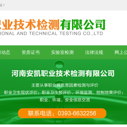
站！
司动态
资质证书
实验室检测
法律法规
网上