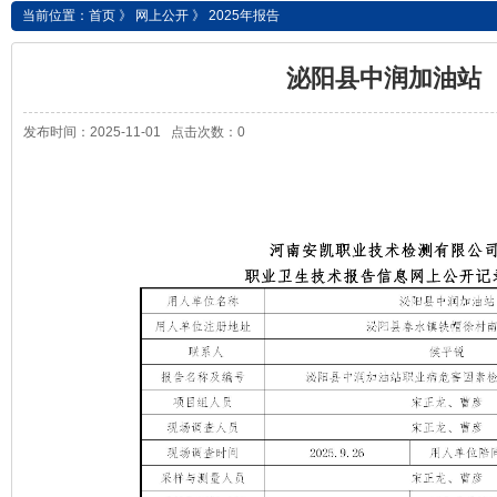
当前位置：
首页
》
网上公开
》
2025年报告
泌阳县中润加油站
发布时间：2025-11-01 点击次数：0