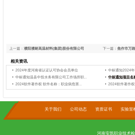
上一篇：
濮阳濮耐高温材料(集团)股份有限公司
下一篇：
焦作市万
相关资讯
2024年度河南省认证认可协会会员单位
中标通知2024
中标通知温县中投水务有限公司工作场所职...
中标通知项目名称
2024软件著作权 软件名称：职业病危害...
2024软件著作
关于我们
公司动态
资质证书
实验室
河南安凯职业技术检